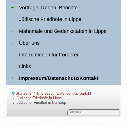
Vorträge, Reden, Berichte
Jüdische Friedhöfe in Lippe
Mahnmale und Gedenkstätten in Lippe
Über uns
Informationen für Förderer
Links
Impressum/Datenschutz/Kontakt
Startseite
Impressum/Datenschutz/Kontakt
Jüdische Friedhöfe in Lippe
Jüdischer Friedhof in Barntrup
Suchen
...