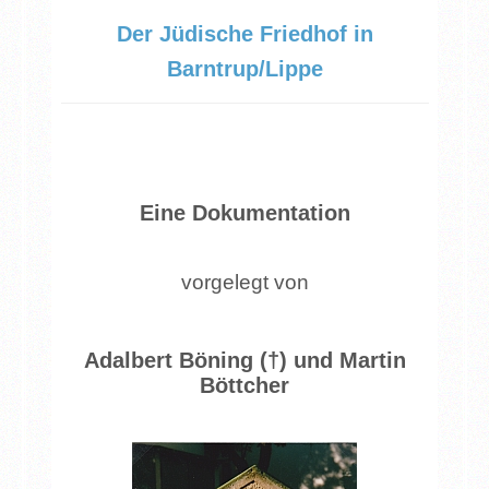
Der Jüdische Friedhof in
Barntrup/Lippe
Eine Dokumentation
vorgelegt von
Adalbert Böning (†) und Martin
Böttcher