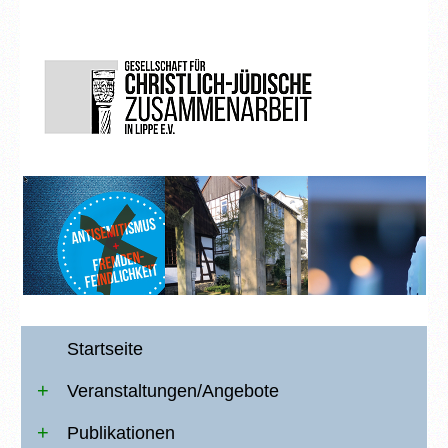
Startseite
Veranstaltungen/Angebote
Publikationen