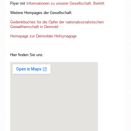
Flyer mit
Informationen zu unserer Gesellschaft, Beitritt
Weitere Hompages der Gesellschaft:
Gedenkbuches für die Opfer der nationalsozialistischen
Gewaltherrschaft in Detmold
Homepage zur Detmolder Hofsynagoge
Hier finden Sie uns: