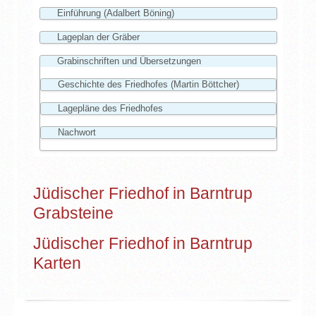
Einführung (Adalbert Böning)
Lageplan der Gräber
Grabinschriften und Übersetzungen
Geschichte des Friedhofes (Martin Böttcher)
Lagepläne des Friedhofes
Nachwort
Jüdischer Friedhof in Barntrup
Grabsteine
Jüdischer Friedhof in Barntrup
Karten