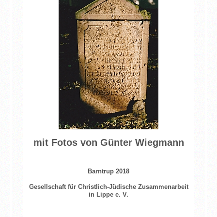
mit Fotos von Günter Wiegmann
Barntrup 2018
Gesellschaft für Christlich-Jüdische Zusammenarbeit
in Lippe e. V.