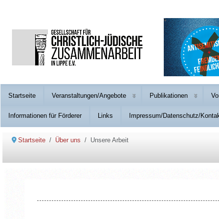
Startseite
Veranstaltungen/Angebote
Publikationen
Vo
Informationen für Förderer
Links
Impressum/Datenschutz/Konta
Startseite
Über uns
Unsere Arbeit