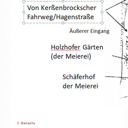
Details