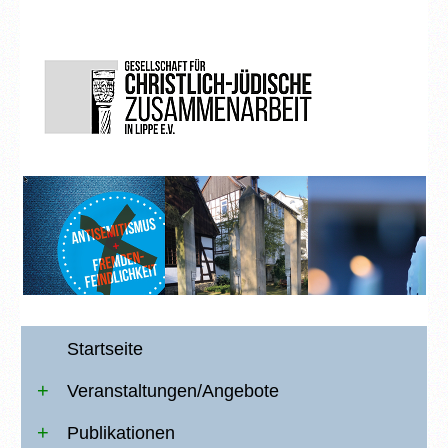
Startseite
Veranstaltungen/Angebote
Publikationen