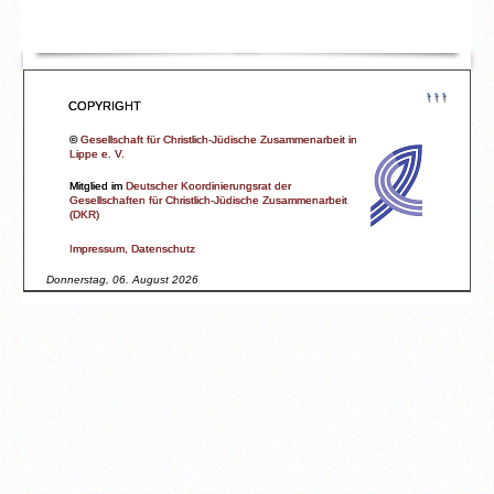
↑↑↑
COPYRIGHT
©
Gesellschaft für Christlich-Jüdische Zusammenarbeit in
Lippe e. V.
Mitglied im
Deutscher Koordinierungsrat der
Gesellschaften für Christlich-Jüdische Zusammenarbeit
(DKR)
Impressum, Datenschutz
Donnerstag, 06. August 2026