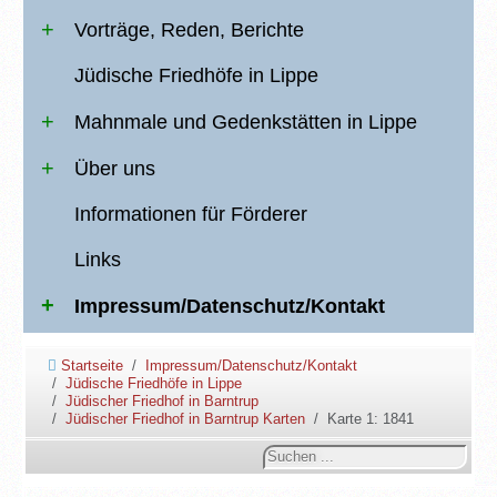
Vorträge, Reden, Berichte
Jüdische Friedhöfe in Lippe
Mahnmale und Gedenkstätten in Lippe
Über uns
Informationen für Förderer
Links
Impressum/Datenschutz/Kontakt
Startseite
Impressum/Datenschutz/Kontakt
Jüdische Friedhöfe in Lippe
Jüdischer Friedhof in Barntrup
Jüdischer Friedhof in Barntrup Karten
Karte 1: 1841
Suchen
...