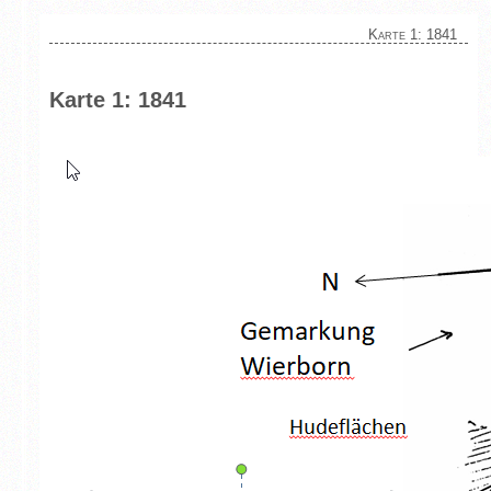
Karte 1: 1841
Karte 1: 1841