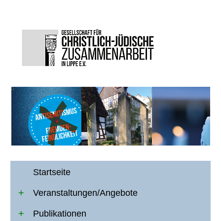
Startseite
Veranstaltungen/Angebote
Publikationen