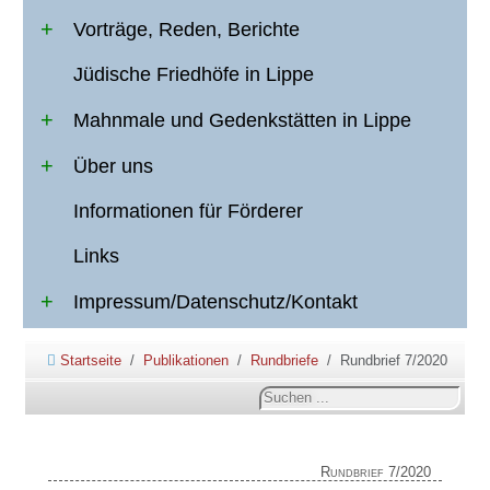
Vorträge, Reden, Berichte
Jüdische Friedhöfe in Lippe
Mahnmale und Gedenkstätten in Lippe
Über uns
Informationen für Förderer
Links
Impressum/Datenschutz/Kontakt
Startseite
Publikationen
Rundbriefe
Rundbrief 7/2020
Suchen
...
Rundbrief 7/2020