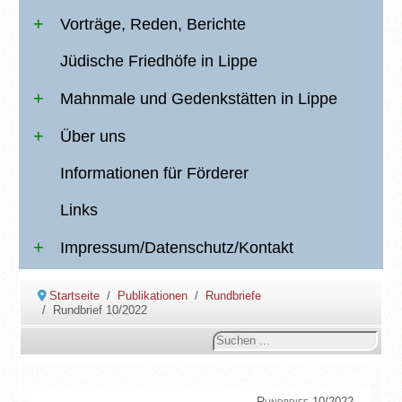
Vorträge, Reden, Berichte
Jüdische Friedhöfe in Lippe
Mahnmale und Gedenkstätten in Lippe
Über uns
Informationen für Förderer
Links
Impressum/Datenschutz/Kontakt
Startseite
Publikationen
Rundbriefe
Rundbrief 10/2022
Suchen
...
Rundbrief 10/2022