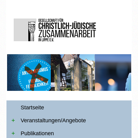
Startseite
Veranstaltungen/Angebote
Publikationen