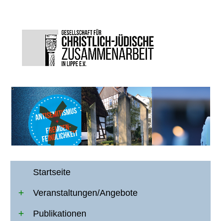
Startseite
Veranstaltungen/Angebote
Publikationen