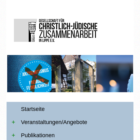
Startseite
Veranstaltungen/Angebote
Publikationen