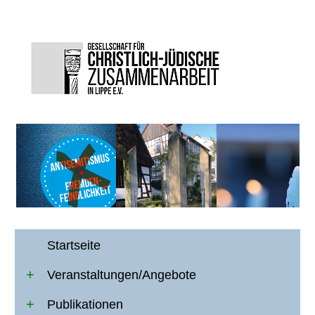
Startseite
Veranstaltungen/Angebote
Publikationen