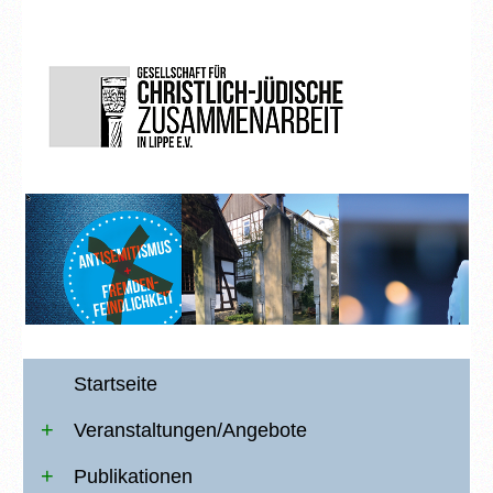
Startseite
Veranstaltungen/Angebote
Publikationen