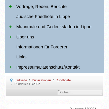
Vorträge, Reden, Berichte
Jüdische Friedhöfe in Lippe
Mahnmale und Gedenkstätten in Lippe
Über uns
Informationen für Förderer
Links
Impressum/Datenschutz/Kontakt
Startseite
Publikationen
Rundbriefe
Rundbrief 12/2022
Suchen
...
Rundbrief 12/2022