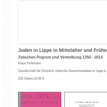
Juden in Lippe in Mittelalter und Frühe
Zwischen Pogrom und Vertreibung 1350 - 1614
Klaus Pohlmann
Gesellschaft für Christlich Jüdische Zusammenarbeit in Lippe e
220 Seiten,10,00 €