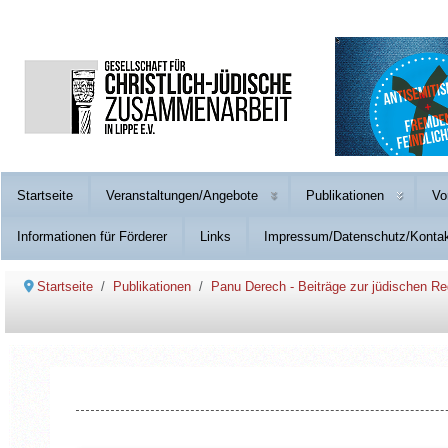
Startseite
Veranstaltungen/Angebote
Publikationen
Vo
Informationen für Förderer
Links
Impressum/Datenschutz/Konta
Startseite
Publikationen
Panu Derech - Beiträge zur jüdischen Re