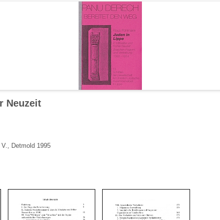
r Neuzeit
. V., Detmold 1995