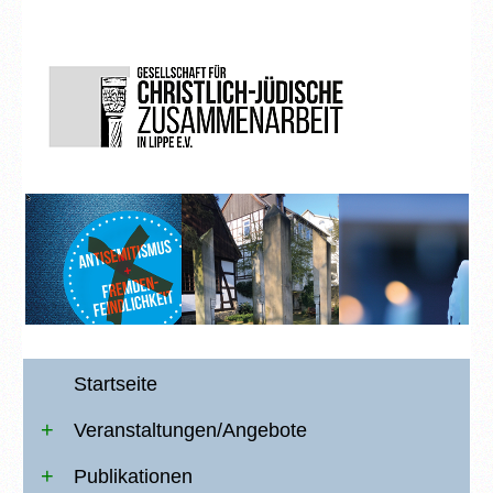
Startseite
Veranstaltungen/Angebote
Publikationen