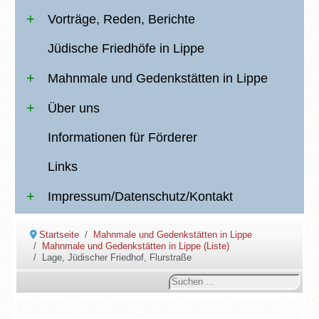
Vorträge, Reden, Berichte
Jüdische Friedhöfe in Lippe
Mahnmale und Gedenkstätten in Lippe
Über uns
Informationen für Förderer
Links
Impressum/Datenschutz/Kontakt
Startseite
Mahnmale und Gedenkstätten in Lippe
Mahnmale und Gedenkstätten in Lippe (Liste)
Lage, Jüdischer Friedhof, Flurstraße
Suchen
...