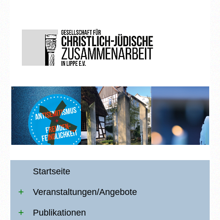
Startseite
Veranstaltungen/Angebote
Publikationen