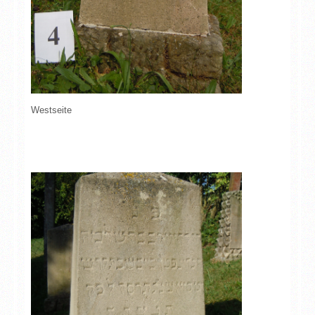
Westseite