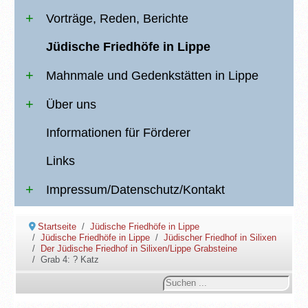
Vorträge, Reden, Berichte
Jüdische Friedhöfe in Lippe
Mahnmale und Gedenkstätten in Lippe
Über uns
Informationen für Förderer
Links
Impressum/Datenschutz/Kontakt
Startseite
Jüdische Friedhöfe in Lippe
Jüdische Friedhöfe in Lippe
Jüdischer Friedhof in Silixen
Der Jüdische Friedhof in Silixen/Lippe Grabsteine
Grab 4: ? Katz
Suchen
...