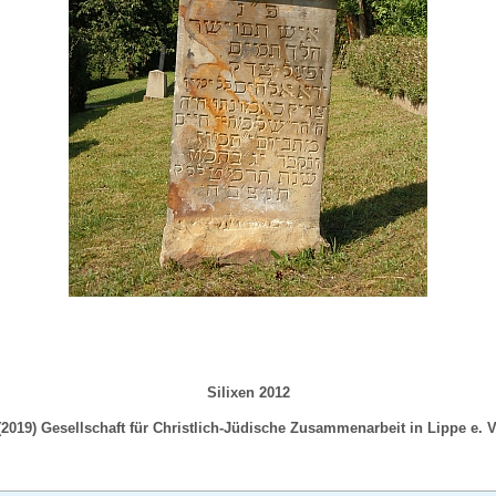
Silixen 2012
(2019) Gesellschaft für Christlich-Jüdische Zusammenarbeit in Lippe e. V