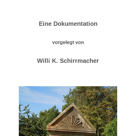
Eine Dokumentation
vorgelegt von
Willi K. Schirrmacher