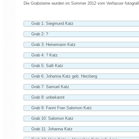
Die Grabsteine wurden im Sommer 2012 vom Verfasser fotografisc
Grab 1: Siegmund Katz
Grab 2: ?
Grab 3: Heinemann Katz
Grab 4: ? Katz
Grab 5: Salli Katz
Grab 6: Johanna Katz geb. Herzberg
Grab 7: Samuel Katz
Grab 8: unbekannt
Grab 9: Fanni Fran Salomon Katz
Grab 10: Salomon Katz
Grab 11: Johanna Katz