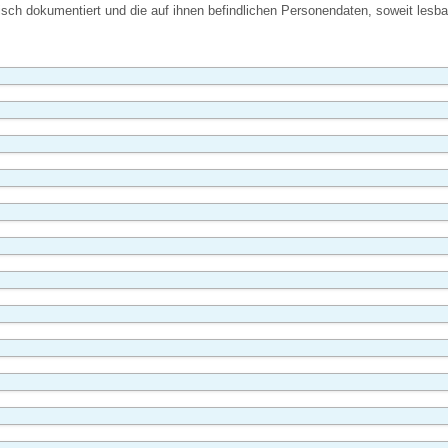
h dokumentiert und die auf ihnen befindlichen Personendaten, soweit lesbar