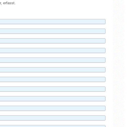
, erfasst.