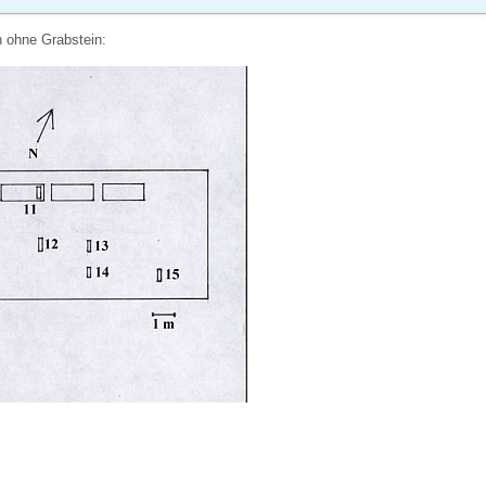
n ohne Grabstein: