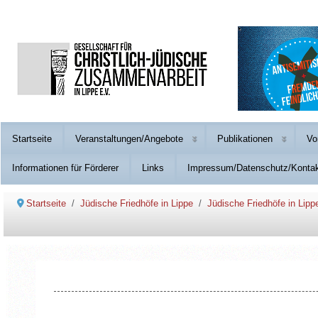
Startseite
Veranstaltungen/Angebote
Publikationen
Vo
Informationen für Förderer
Links
Impressum/Datenschutz/Konta
Startseite
Jüdische Friedhöfe in Lippe
Jüdische Friedhöfe in Lipp