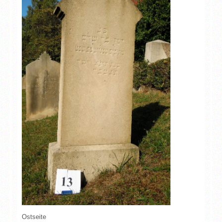
Ostseite