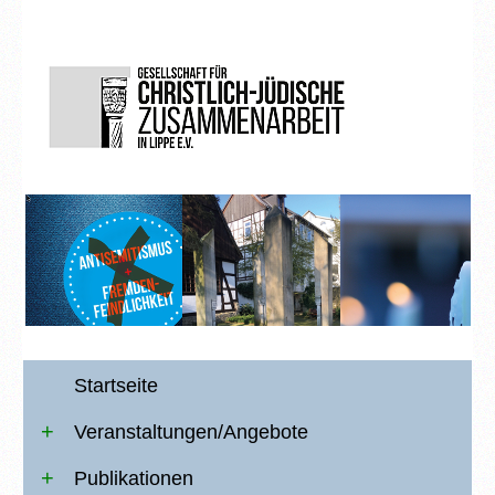
Startseite
Veranstaltungen/Angebote
Publikationen