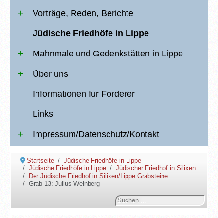
Vorträge, Reden, Berichte
Jüdische Friedhöfe in Lippe
Mahnmale und Gedenkstätten in Lippe
Über uns
Informationen für Förderer
Links
Impressum/Datenschutz/Kontakt
Startseite
Jüdische Friedhöfe in Lippe
Jüdische Friedhöfe in Lippe
Jüdischer Friedhof in Silixen
Der Jüdische Friedhof in Silixen/Lippe Grabsteine
Grab 13: Julius Weinberg
Suchen
...