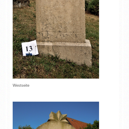
Westseite